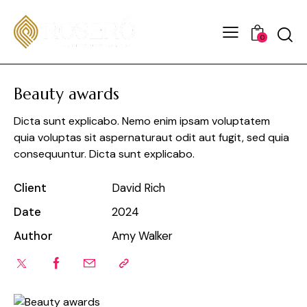
0
Beauty awards
Dicta sunt explicabo. Nemo enim ipsam voluptatem
quia voluptas sit aspernaturaut odit aut fugit, sed quia
consequuntur. Dicta sunt explicabo.
Client
David Rich
Date
2024
Author
Amy Walker