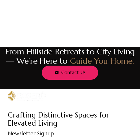
From Hillside Retreats to City Living
— We’re Here to
Guide You Home.
Contact Us
Crafting Distinctive Spaces for
Elevated Living
Newsletter Signup