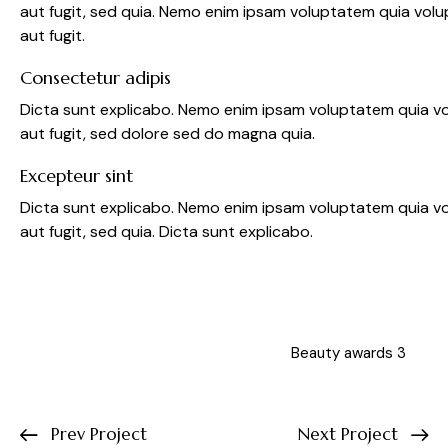
aut fugit, sed quia. Nemo enim ipsam voluptatem quia volu
aut fugit.
Consectetur adipis
Dicta sunt explicabo. Nemo enim ipsam voluptatem quia vo
aut fugit, sed dolore sed do magna quia.
Excepteur sint
Dicta sunt explicabo. Nemo enim ipsam voluptatem quia vo
aut fugit, sed quia. Dicta sunt explicabo.
Beauty awards 3
Prev Project
Next Project