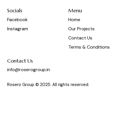
Socials
Menu
Facebook
Home
Instagram
Our Projects
Contact Us
Terms & Conditions
Contact Us
info@roserogroup.in
Rosero Group © 2025. All rights reserved.