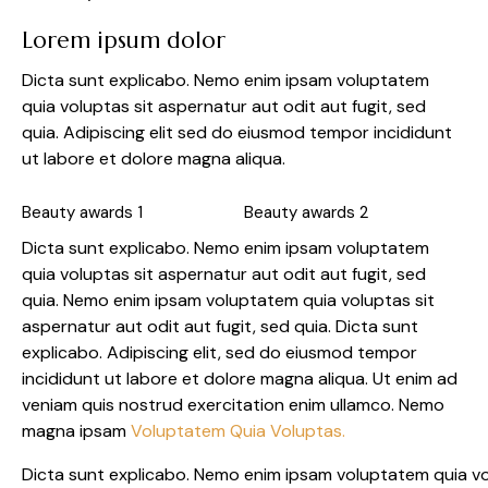
Lorem ipsum dolor
Dicta sunt explicabo. Nemo enim ipsam voluptatem
quia voluptas sit aspernatur aut odit aut fugit, sed
quia. Adipiscing elit sed do eiusmod tempor incididunt
ut labore et dolore magna aliqua.
Beauty awards 1
Beauty awards 2
Dicta sunt explicabo. Nemo enim ipsam voluptatem
quia voluptas sit aspernatur aut odit aut fugit, sed
quia. Nemo enim ipsam voluptatem quia voluptas sit
aspernatur aut odit aut fugit, sed quia. Dicta sunt
explicabo. Adipiscing elit, sed do eiusmod tempor
incididunt ut labore et dolore magna aliqua. Ut enim ad
veniam quis nostrud exercitation enim ullamco. Nemo
magna ipsam
Voluptatem Quia Voluptas.
Dicta sunt explicabo. Nemo enim ipsam voluptatem quia vo