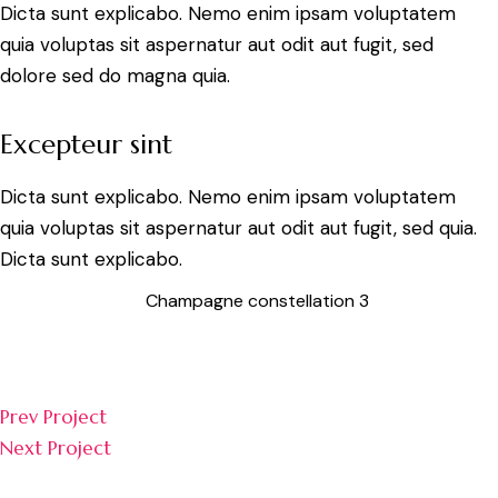
Dicta sunt explicabo. Nemo enim ipsam voluptatem
quia voluptas sit aspernatur aut odit aut fugit, sed
dolore sed do magna quia.
Excepteur sint
Dicta sunt explicabo. Nemo enim ipsam voluptatem
quia voluptas sit aspernatur aut odit aut fugit, sed quia.
Dicta sunt explicabo.
Champagne constellation 3
Prev Project
Next Project