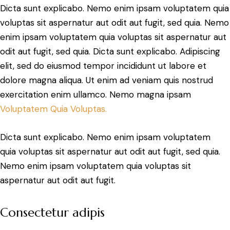
Dicta sunt explicabo. Nemo enim ipsam voluptatem quia
voluptas sit aspernatur aut odit aut fugit, sed quia. Nemo
enim ipsam voluptatem quia voluptas sit aspernatur aut
odit aut fugit, sed quia. Dicta sunt explicabo. Adipiscing
elit, sed do eiusmod tempor incididunt ut labore et
dolore magna aliqua. Ut enim ad veniam quis nostrud
exercitation enim ullamco. Nemo magna ipsam
Voluptatem Quia Voluptas.
Dicta sunt explicabo. Nemo enim ipsam voluptatem
quia voluptas sit aspernatur aut odit aut fugit, sed quia.
Nemo enim ipsam voluptatem quia voluptas sit
aspernatur aut odit aut fugit.
Consectetur adipis