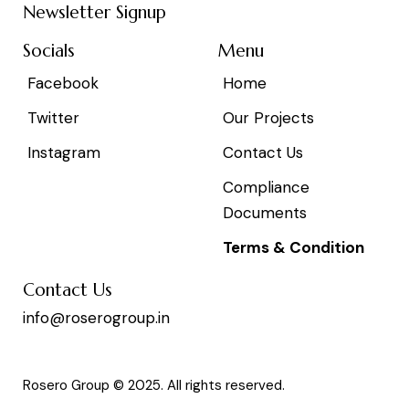
Newsletter Signup
Socials
Menu
Facebook
Home
Twitter
Our Projects
Instagram
Contact Us
Compliance
Documents
Terms & Condition
Contact Us
info@roserogroup.in
Rosero Group © 2025. All rights reserved.