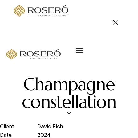
Champagne
constellation
Client
David Rich
Date
2024