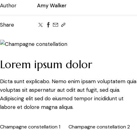
Author
Amy Walker
Share
Lorem ipsum dolor
Dicta sunt explicabo. Nemo enim ipsam voluptatem quia
voluptas sit aspernatur aut odit aut fugit, sed quia.
Adipiscing elit sed do eiusmod tempor incididunt ut
labore et dolore magna aliqua.
Champagne constellation 1
Champagne constellation 2