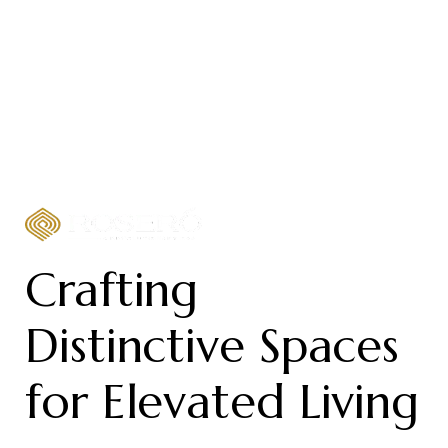
Crafting
Distinctive Spaces
for Elevated Living