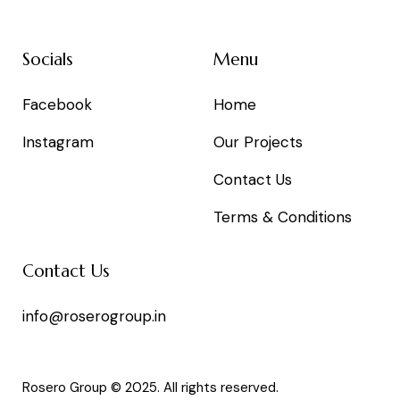
Socials
Menu
Facebook
Home
Instagram
Our Projects
Contact Us
Terms & Conditions
Contact Us
info@roserogroup.in
Rosero Group © 2025. All rights reserved.