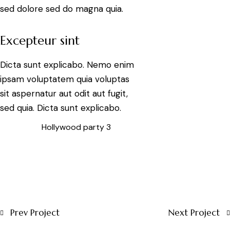
sed dolore sed do magna quia.
Excepteur sint
Dicta sunt explicabo. Nemo enim
ipsam voluptatem quia voluptas
sit aspernatur aut odit aut fugit,
sed quia. Dicta sunt explicabo.
Hollywood party 3
Prev Project
Next Project