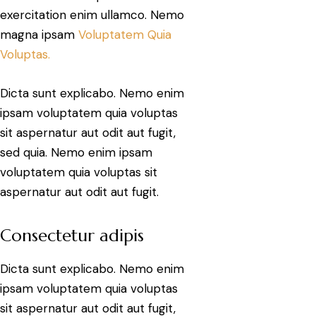
exercitation enim ullamco. Nemo
magna ipsam
Voluptatem Quia
Voluptas.
Dicta sunt explicabo. Nemo enim
ipsam voluptatem quia voluptas
sit aspernatur aut odit aut fugit,
sed quia. Nemo enim ipsam
voluptatem quia voluptas sit
aspernatur aut odit aut fugit.
Consectetur adipis
Dicta sunt explicabo. Nemo enim
ipsam voluptatem quia voluptas
sit aspernatur aut odit aut fugit,