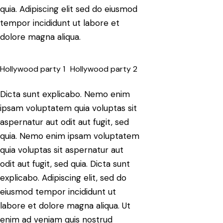
quia. Adipiscing elit sed do eiusmod
tempor incididunt ut labore et
dolore magna aliqua.
Hollywood party 1
Hollywood party 2
Dicta sunt explicabo. Nemo enim
ipsam voluptatem quia voluptas sit
aspernatur aut odit aut fugit, sed
quia. Nemo enim ipsam voluptatem
quia voluptas sit aspernatur aut
odit aut fugit, sed quia. Dicta sunt
explicabo. Adipiscing elit, sed do
eiusmod tempor incididunt ut
labore et dolore magna aliqua. Ut
enim ad veniam quis nostrud