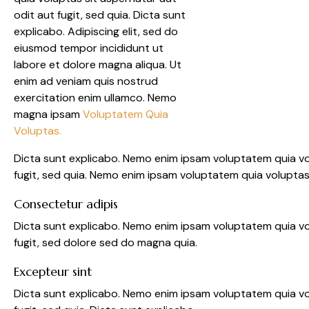
odit aut fugit, sed quia. Dicta sunt
explicabo. Adipiscing elit, sed do
eiusmod tempor incididunt ut
labore et dolore magna aliqua. Ut
enim ad veniam quis nostrud
exercitation enim ullamco. Nemo
magna ipsam
Voluptatem Quia
Voluptas.
Dicta sunt explicabo. Nemo enim ipsam voluptatem quia vo
fugit, sed quia. Nemo enim ipsam voluptatem quia voluptas 
Consectetur adipis
Dicta sunt explicabo. Nemo enim ipsam voluptatem quia vo
fugit, sed dolore sed do magna quia.
Excepteur sint
Dicta sunt explicabo. Nemo enim ipsam voluptatem quia vo