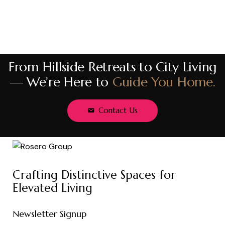
From Hillside Retreats to City Living
— We’re Here to
Guide You Home.
Contact Us
Crafting Distinctive Spaces for
Elevated Living
Newsletter Signup