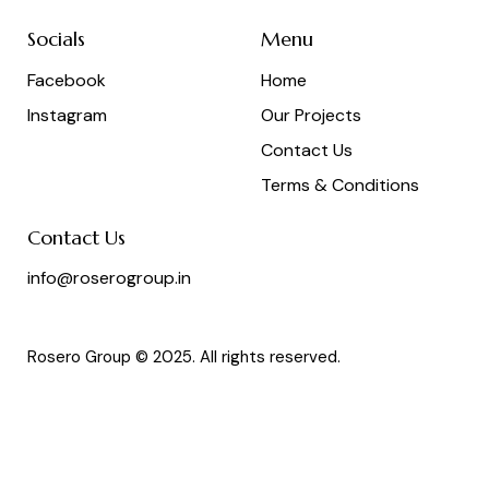
Socials
Menu
Facebook
Home
Instagram
Our Projects
Contact Us
Terms & Conditions
Contact Us
info@roserogroup.in
Rosero Group © 2025. All rights reserved.