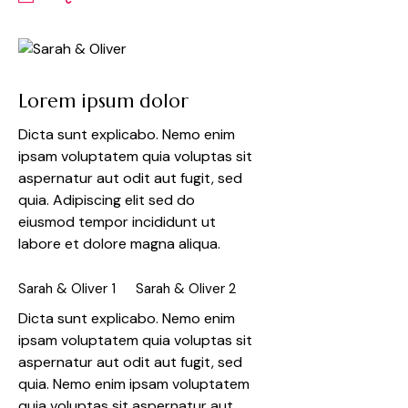
Lorem ipsum dolor
Dicta sunt explicabo. Nemo enim
ipsam voluptatem quia voluptas sit
aspernatur aut odit aut fugit, sed
quia. Adipiscing elit sed do
eiusmod tempor incididunt ut
labore et dolore magna aliqua.
Sarah & Oliver 1
Sarah & Oliver 2
Dicta sunt explicabo. Nemo enim
ipsam voluptatem quia voluptas sit
aspernatur aut odit aut fugit, sed
quia. Nemo enim ipsam voluptatem
quia voluptas sit aspernatur aut