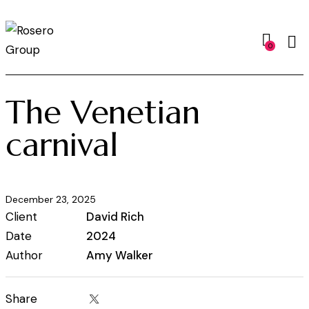
0
The Venetian
carnival
December 23, 2025
Client
David Rich
Date
2024
Author
Amy Walker
Share