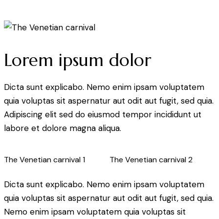
Lorem ipsum dolor
Dicta sunt explicabo. Nemo enim ipsam voluptatem
quia voluptas sit aspernatur aut odit aut fugit, sed quia.
Adipiscing elit sed do eiusmod tempor incididunt ut
labore et dolore magna aliqua.
The Venetian carnival 1
The Venetian carnival 2
Dicta sunt explicabo. Nemo enim ipsam voluptatem
quia voluptas sit aspernatur aut odit aut fugit, sed quia.
Nemo enim ipsam voluptatem quia voluptas sit