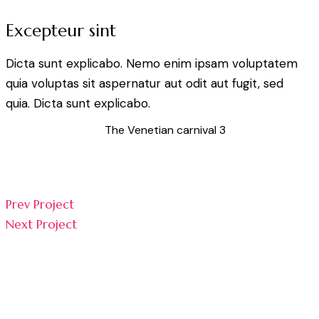
Excepteur sint
Dicta sunt explicabo. Nemo enim ipsam voluptatem
quia voluptas sit aspernatur aut odit aut fugit, sed
quia. Dicta sunt explicabo.
The Venetian carnival 3
Prev Project
Next Project