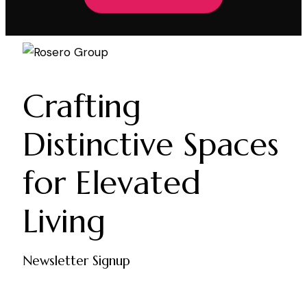
Crafting
Distinctive Spaces
for Elevated
Living
Newsletter Signup