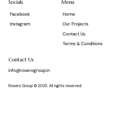
Socials
Menu
Facebook
Home
Instagram
Our Projects
Contact Us
Terms & Conditions
Contact Us
info@roserogroup.in
Rosero Group © 2025. All rights reserved.