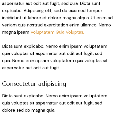
aspernatur aut odit aut fugit, sed quia. Dicta sunt
explicabo. Adipiscing elit, sed do eiusmod tempor
incididunt ut labore et dolore magna aliqua. Ut enim ad
veniam quis nostrud exercitation enim ullamco. Nemo
magna ipsam
Voluptatem Quia Voluptas.
Dicta sunt explicabo. Nemo enim ipsam voluptatem
quia voluptas sit aspernatur aut odit aut fugit, sed
quia. Nemo enim ipsam voluptatem quia voluptas sit
aspernatur aut odit aut fugit.
Consectetur adipiscing
Dicta sunt explicabo. Nemo enim ipsam voluptatem
quia voluptas sit aspernatur aut odit aut fugit, sed
dolore sed do magna quia.