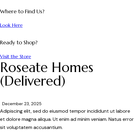
Where to Find Us?
Look Here
Ready to Shop?
Visit the Store
Roseate Homes
(Delivered)
December 23, 2025
Adipiscing elit, sed do eiusmod tempor incididunt ut labore
et dolore magna aliqua. Ut enim ad minim veniam. Natus error
sit voluptatem accusantium.