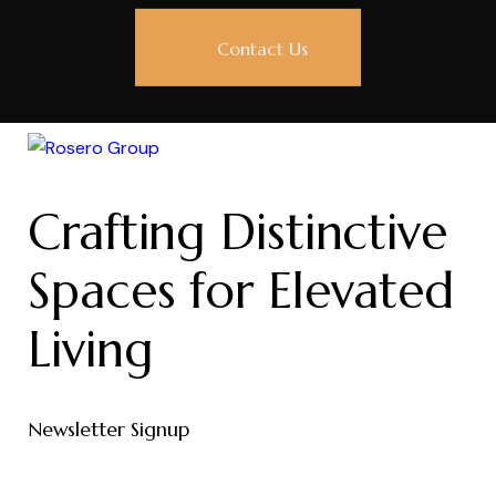
Contact Us
Crafting Distinctive
Spaces for Elevated
Living
Newsletter Signup