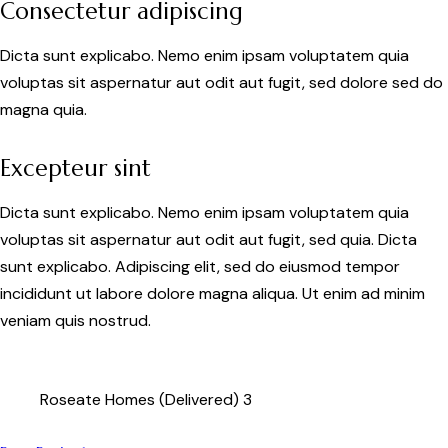
Consectetur adipiscing
Dicta sunt explicabo. Nemo enim ipsam voluptatem quia
voluptas sit aspernatur aut odit aut fugit, sed dolore sed do
magna quia.
Excepteur sint
Dicta sunt explicabo. Nemo enim ipsam voluptatem quia
voluptas sit aspernatur aut odit aut fugit, sed quia. Dicta
sunt explicabo. Adipiscing elit, sed do eiusmod tempor
incididunt ut labore dolore magna aliqua. Ut enim ad minim
veniam quis nostrud.
Roseate Homes (Delivered) 3