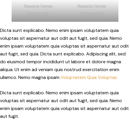
Roseate Homes
Roseate Homes
(Delivered) 1
(Delivered) 2
Dicta sunt explicabo. Nemo enim ipsam voluptatem quia
voluptas sit aspernatur aut odit aut fugit, sed quia. Nemo
enim ipsam voluptatem quia voluptas sit aspernatur aut odit
aut fugit, sed quia. Dicta sunt explicabo. Adipiscing elit, sed
do eiusmod tempor incididunt ut labore et dolore magna
aliqua. Ut enim ad veniam quis nostrud exercitation enim
ullamco. Nemo magna ipsam
Voluptatem Quia Voluptas.
Dicta sunt explicabo. Nemo enim ipsam voluptatem quia
voluptas sit aspernatur aut odit aut fugit, sed quia. Nemo
enim ipsam voluptatem quia voluptas sit aspernatur aut odit
aut fugit.