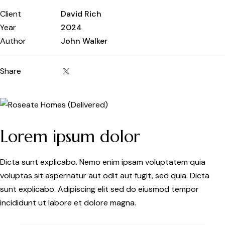
Client
David Rich
Year
2024
Author
John Walker
Share
Lorem ipsum dolor
Dicta sunt explicabo. Nemo enim ipsam voluptatem quia
voluptas sit aspernatur aut odit aut fugit, sed quia. Dicta
sunt explicabo. Adipiscing elit sed do eiusmod tempor
incididunt ut labore et dolore magna.