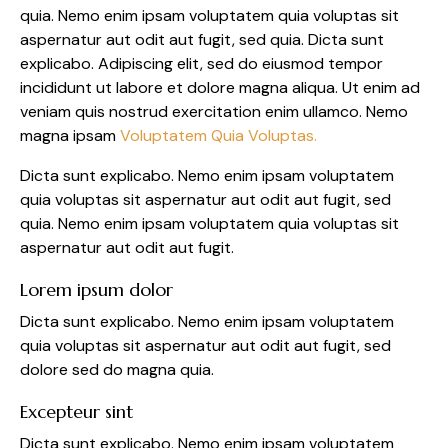
quia. Nemo enim ipsam voluptatem quia voluptas sit
aspernatur aut odit aut fugit, sed quia. Dicta sunt
explicabo. Adipiscing elit, sed do eiusmod tempor
incididunt ut labore et dolore magna aliqua. Ut enim ad
veniam quis nostrud exercitation enim ullamco. Nemo
magna ipsam
Voluptatem Quia Voluptas.
Dicta sunt explicabo. Nemo enim ipsam voluptatem
quia voluptas sit aspernatur aut odit aut fugit, sed
quia. Nemo enim ipsam voluptatem quia voluptas sit
aspernatur aut odit aut fugit.
Lorem ipsum dolor
Dicta sunt explicabo. Nemo enim ipsam voluptatem
quia voluptas sit aspernatur aut odit aut fugit, sed
dolore sed do magna quia.
Excepteur sint
Dicta sunt explicabo. Nemo enim ipsam voluptatem