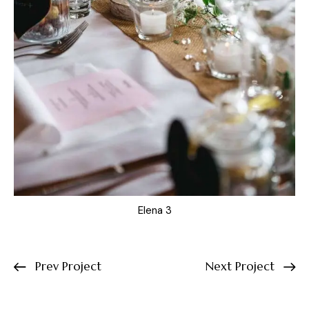
Elena 3
Prev Project
Next Project