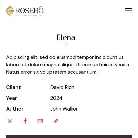
Elena
Adipiscing elit, sed do eiusmod tempor incididunt ut
labore et dolore magna aliqua. Ut enim ad minim veniam.
Natus error sit voluptatem accusantium.
Client
David Rich
Year
2024
Author
John Walker