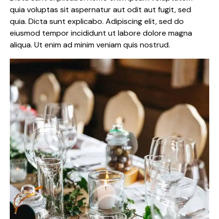
quia voluptas sit aspernatur aut odit aut fugit, sed
quia. Dicta sunt explicabo. Adipiscing elit, sed do
eiusmod tempor incididunt ut labore dolore magna
aliqua. Ut enim ad minim veniam quis nostrud.