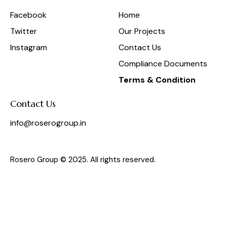
Facebook
Home
Twitter
Our Projects
Instagram
Contact Us
Compliance Documents
Terms & Condition
Contact Us
info@roserogroup.in
Rosero Group © 2025. All rights reserved.