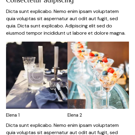
Consectetur adipiscing
Dicta sunt explicabo. Nemo enim ipsam voluptatem
quia voluptas sit aspernatur aut odit aut fugit, sed
quia. Dicta sunt explicabo. Adipiscing elit sed do
eiusmod tempor incididunt ut labore et dolore magna.
Elena 1
Elena 2
Dicta sunt explicabo. Nemo enim ipsam voluptatem
quia voluptas sit aspernatur aut odit aut fugit, sed