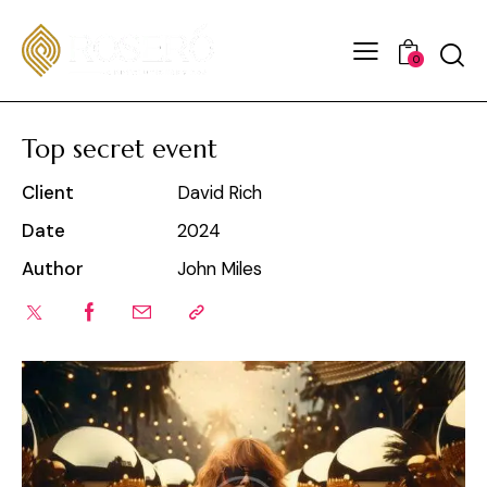
0
Top secret event
Client
David Rich
Date
2024
Author
John Miles