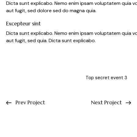
Dicta sunt explicabo. Nemo enim ipsam voluptatem quia vo
aut fugit, sed dolore sed do magna quia.
Excepteur sint
Dicta sunt explicabo. Nemo enim ipsam voluptatem quia vo
aut fugit, sed quia. Dicta sunt explicabo.
Top secret event 3
Prev Project
Next Project