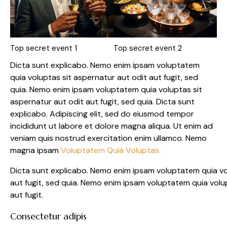
Top secret event 1
Top secret event 2
Dicta sunt explicabo. Nemo enim ipsam voluptatem
quia voluptas sit aspernatur aut odit aut fugit, sed
quia. Nemo enim ipsam voluptatem quia voluptas sit
aspernatur aut odit aut fugit, sed quia. Dicta sunt
explicabo. Adipiscing elit, sed do eiusmod tempor
incididunt ut labore et dolore magna aliqua. Ut enim ad
veniam quis nostrud exercitation enim ullamco. Nemo
magna ipsam
Voluptatem Quia Voluptas.
Dicta sunt explicabo. Nemo enim ipsam voluptatem quia vo
aut fugit, sed quia. Nemo enim ipsam voluptatem quia volu
aut fugit.
Consectetur adipis