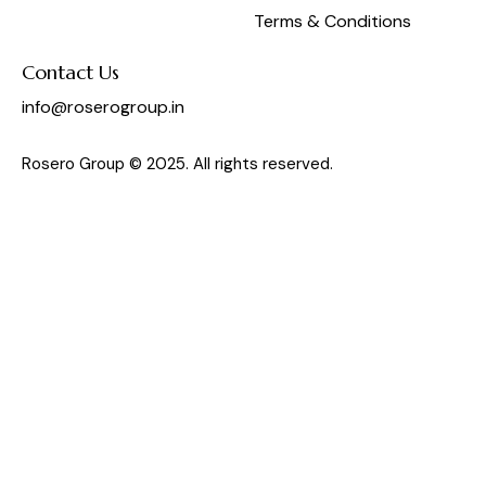
Terms & Conditions
Contact Us
info@roserogroup.in
Rosero Group © 2025. All rights reserved.